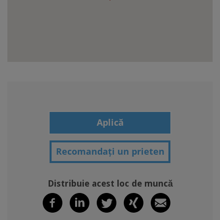
Aplică
Recomandați un prieten
Distribuie acest loc de muncă