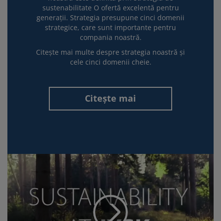
sustenabilitate O ofertă excelentă pentru
generații. Strategia presupune cinci domenii
strategice, care sunt importante pentru
compania noastră.
Citește mai multe despre strategia noastră și
cele cinci domenii cheie.
Citește mai