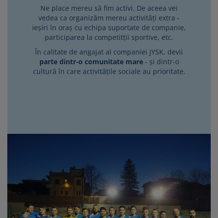
Ne place mereu să fim activi. De aceea vei
vedea ca organizăm mereu activități extra -
ieșiri în oraș cu echipa suportate de companie,
participarea la competitții sportive, etc.
În calitate de angajat al companiei JYSK, devii
parte dintr-o comunitate mare
- și dintr-o
cultură în care activitățile sociale au prioritate.