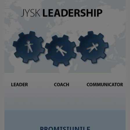
PROMISIUNILE