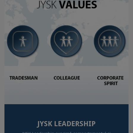
JYSK LEADERSHIP