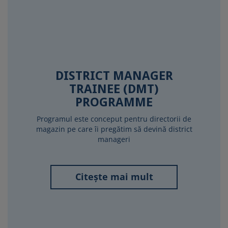
DISTRICT MANAGER
TRAINEE (DMT)
PROGRAMME
Programul este conceput pentru directorii de
magazin pe care îi pregătim să devină district
manageri
Citește mai mult