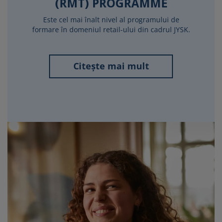
(RMT) PROGRAMME
Este cel mai înalt nivel al programului de
formare în domeniul retail-ului din cadrul JYSK.
Citește mai mult