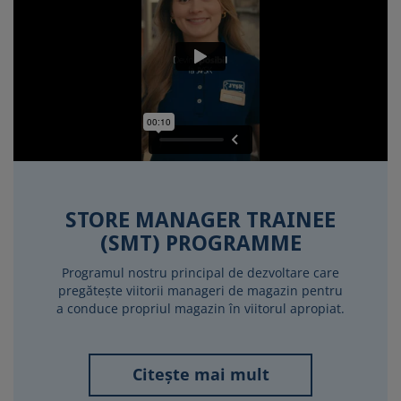
STORE MANAGER TRAINEE
(SMT) PROGRAMME
Programul nostru principal de dezvoltare care
pregătește viitorii manageri de magazin pentru
a conduce propriul magazin în viitorul apropiat.
Citește mai mult