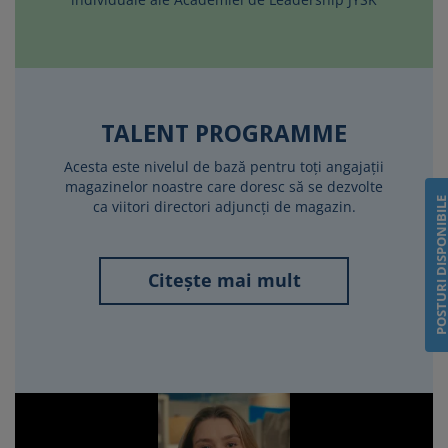
TALENT PROGRAMME
Acesta este nivelul de bază pentru toți angajații
magazinelor noastre care doresc să se dezvolte
POSTURI DISPONIB
ca viitori directori adjuncți de magazin.
Citește mai mult