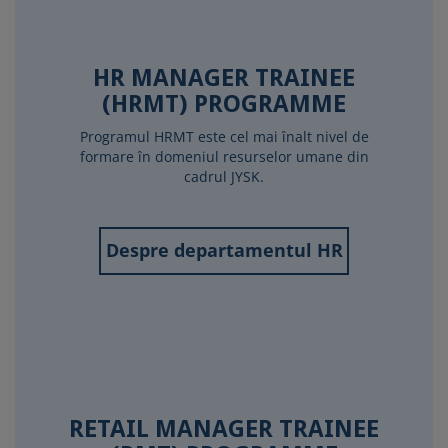
HR MANAGER TRAINEE
(HRMT) PROGRAMME
Programul HRMT este cel mai înalt nivel de
formare în domeniul resurselor umane din
cadrul JYSK.
Despre departamentul HR
RETAIL MANAGER TRAINEE